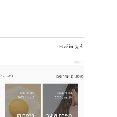
פוסטים אחרונים
הצג הכול
Sigal Miara
Sigal Miara
10 במרץ 2025
10 במרץ 2025
נשירת שיער
ביצים הן