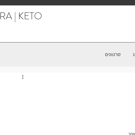
RA | KETO
סרטונים