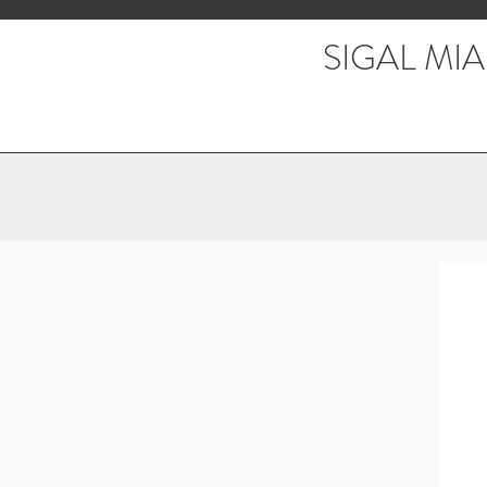
SIGAL MIA