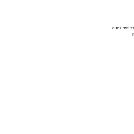
ד יהיה למטה 
 