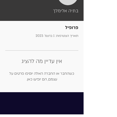
בתיה אלימלך
פרופיל
תאריך הצטרפות: 1 בדצמ׳ 2023
אין עדיין מה להציג
כשהחבר או החברה האלה יוסיפו פרטים על
עצמם, הם יופיעו כאן.