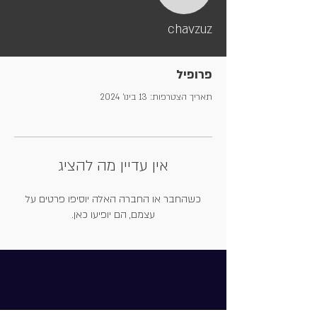
chavzuz
פרופיל
תאריך הצטרפות: 13 בינו׳ 2024
אין עדיין מה להציג
כשהחבר או החברה האלה יוסיפו פרטים על
עצמם, הם יופיעו כאן.