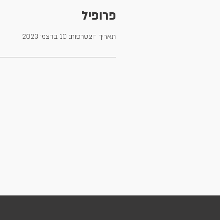
פרופיל
תאריך הצטרפות: 10 בדצמ׳ 2023