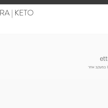
RA | KETO
ett
במעקב אחר