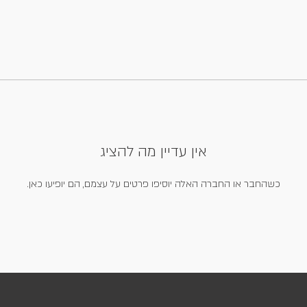
אין עדיין מה להציג
כשהחבר או החברה האלה יוסיפו פרטים על עצמם, הם יופיעו כאן.