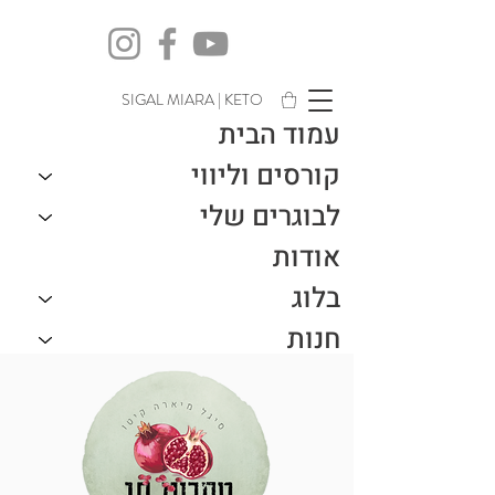
SIGAL MIARA | KETO
עמוד הבית
קורסים וליווי
לבוגרים שלי
אודות
בלוג
חנות
צור קשר