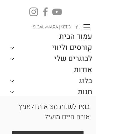
SIGAL MIARA | KETO
עמוד הבית
קורסים וליווי
לבוגרים שלי
אודות
בלוג
חנות
צור קשר
בואו לשנות מציאות ולאמץ
אורח חיים מועיל