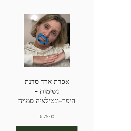
אפרת ארד סדנת
נשימות -
היפר-ונטילציה סמויה