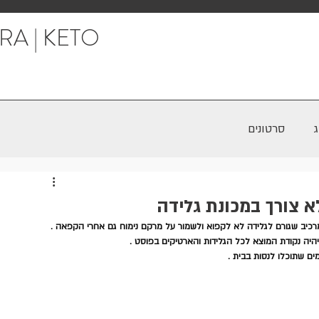
RA | KETO
סרטונים
א צורך במכונת גלידה
מרכיב שגורם לגלידה לא לקפוא ולשמור על מרקם נימוח גם אחרי הקפאה . 
יהיה נקודת המוצא לכל הגלידות והארטיקים בפוסט .
ים שתוכלו לנסות בבית .