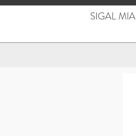
SIGAL MIA