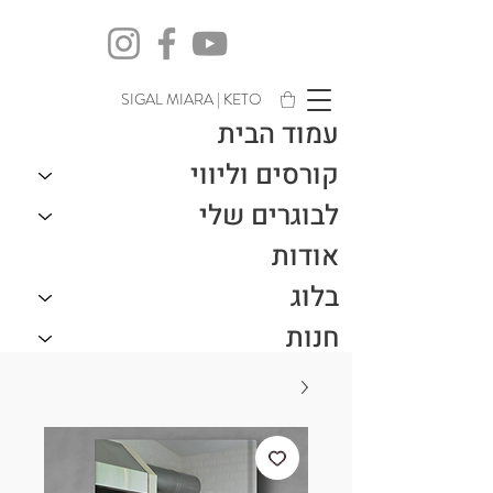
SIGAL MIARA | KETO
עמוד הבית
קורסים וליווי
לבוגרים שלי
אודות
בלוג
חנות
צור קשר